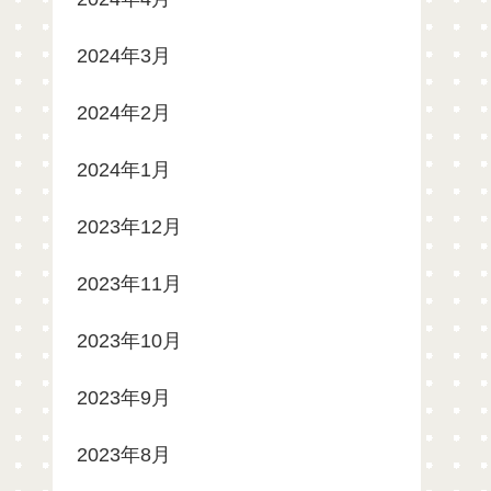
2024年3月
2024年2月
2024年1月
2023年12月
2023年11月
2023年10月
2023年9月
2023年8月