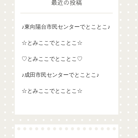
最近の投稿
♪東向陽台市民センターでとことこ♪
☆とみここでとことこ☆
♡とみここでとことこ♡
♪成田市民センターでとことこ♪
☆とみここでとことこ☆