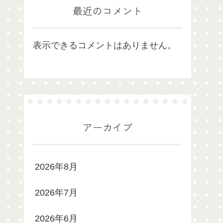
最近のコメント
表示できるコメントはありません。
アーカイブ
2026年8月
2026年7月
2026年6月