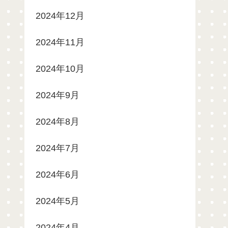
2024年12月
2024年11月
2024年10月
2024年9月
2024年8月
2024年7月
2024年6月
2024年5月
2024年4月