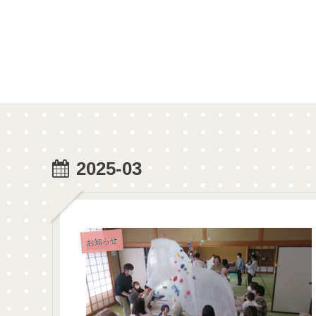
2025-03
お知らせ