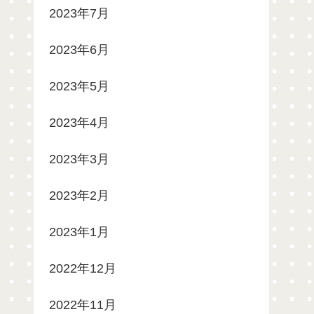
2023年7月
2023年6月
2023年5月
2023年4月
2023年3月
2023年2月
2023年1月
2022年12月
2022年11月