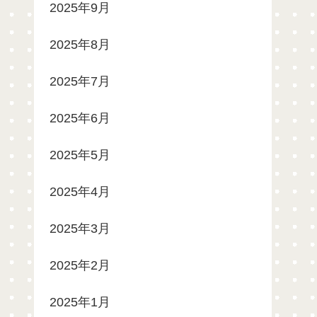
2025年9月
2025年8月
2025年7月
2025年6月
2025年5月
2025年4月
2025年3月
2025年2月
2025年1月