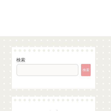
検索
検索