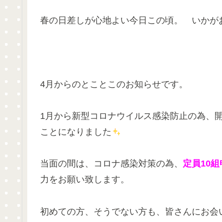
春の日差しが心地よい今日この頃。 いかが
4月からのとことこのお知らせです。
1月から新型コロナウイルス感染防止の為、
ことになりました
当面の間は、コロナ感染対策の為、
定員10
力をお願い致します。
初めての方、そうでない方も、皆さんにお会