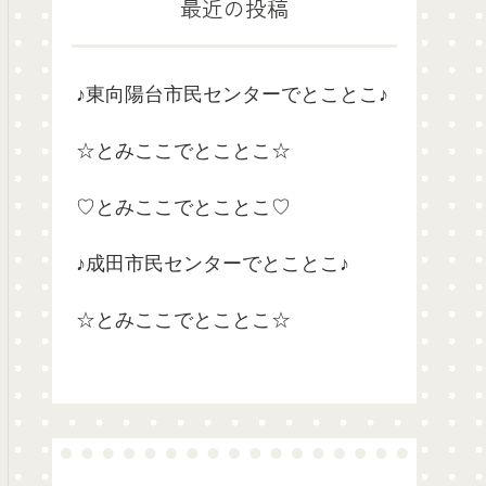
最近の投稿
♪東向陽台市民センターでとことこ♪
☆とみここでとことこ☆
♡とみここでとことこ♡
♪成田市民センターでとことこ♪
☆とみここでとことこ☆