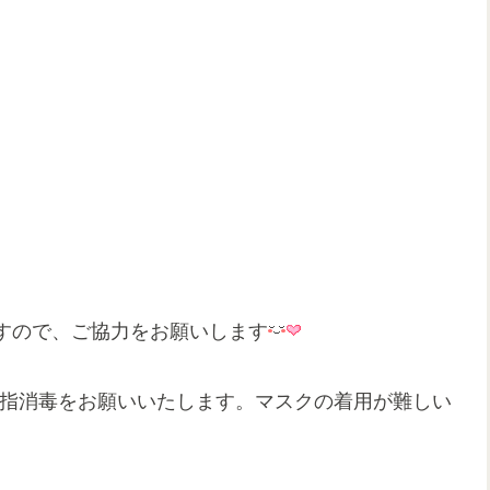
すので、ご協力をお願いします
手指消毒をお願いいたします。マスクの着用が難しい