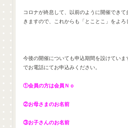
コロナが終息して、以前のように開催できて
きますので、これからも「とことこ」をよろ
今後の開催についても申込期間を設けていま
でお電話にてお申込みください。
①会員の方は会員Ｎｏ
②お母さまのお名前
③お子さんのお名前