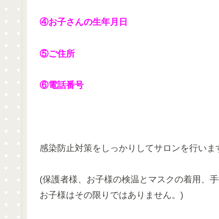
④お子さんの生年月日
⑤ご住所
⑥電話番号
感染防止対策をしっかりしてサロンを行いま
(保護者様、お子様の検温とマスクの着用、
お子様はその限りではありません。)