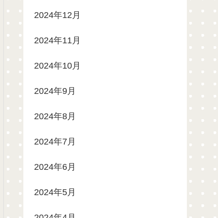
2024年12月
2024年11月
2024年10月
2024年9月
2024年8月
2024年7月
2024年6月
2024年5月
2024年4月