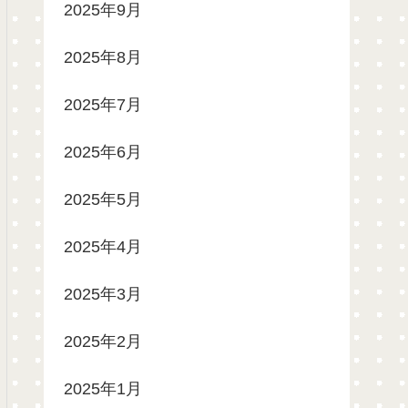
2025年9月
2025年8月
2025年7月
2025年6月
2025年5月
2025年4月
2025年3月
2025年2月
2025年1月