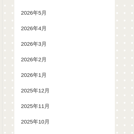
2026年5月
2026年4月
2026年3月
2026年2月
2026年1月
2025年12月
2025年11月
2025年10月