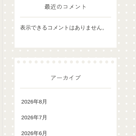
最近のコメント
表示できるコメントはありません。
アーカイブ
2026年8月
2026年7月
2026年6月