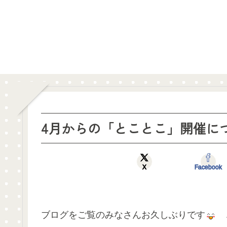
4月からの「とことこ」開催に
X
Facebook
ブログをご覧のみなさんお久しぶりです