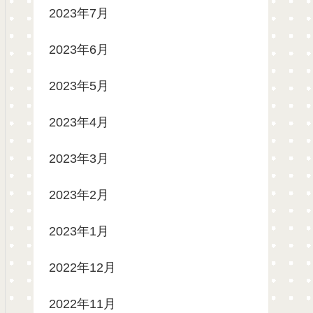
2023年7月
2023年6月
2023年5月
2023年4月
2023年3月
2023年2月
2023年1月
2022年12月
2022年11月