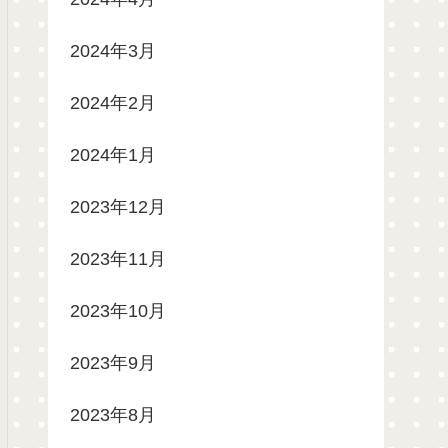
2024年3月
2024年2月
2024年1月
2023年12月
2023年11月
2023年10月
2023年9月
2023年8月