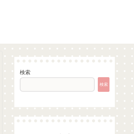
検索
検索