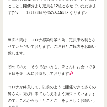
とことこ開催分より定員を
12
組とさせていただきま
す(^^♪ 12月23日開催のみ
15
組となります♪
当面の間は、コロナ感染対策の為、定員申込制とさ
せていただいております。ご理解とご協力をお願い
致します。
初めての方、そうでない方も、皆さんにお会いでき
る日を楽しみにお待ちしております
コロナが終息して、以前のように開催できて多くの
皆さんに遊びに来てもらえるよう頑張っていきます
ので、これからも「とことこ」をよろしくお願いし