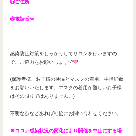
⑤ご住所
⑥電話番号
感染防止対策をしっかりしてサロンを行いますの
で、ご協力をお願いします
(保護者様、お子様の検温とマスクの着用、手指消毒
をお願いいたします。マスクの着用が難しいお子様
はその限りではありません。)
不明な点などあれば社協にお問い合わせください。
※コロナ感染状況の変化により開催を中止にする場