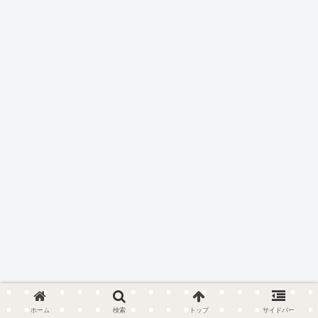
ホーム
検索
トップ
サイドバー