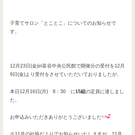
子育てサロン「とことこ」についてのお知らせで
す。
12月23日(金)in富谷中央公民館で開催分の受付を12月
9日(金)より受付をさせていただいておりましたが、
本日12月16日(月) 8：30 に
15組
の定員に達しまし
た。
お申込みいただきありがとうございました
※11月の社協だよりでお知らせいたしますが、11月