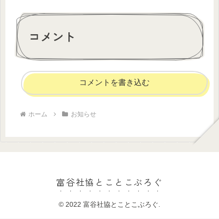
コメント
コメントを書き込む
ホーム
お知らせ
富谷社協とことこぶろぐ
© 2022 富谷社協とことこぶろぐ.