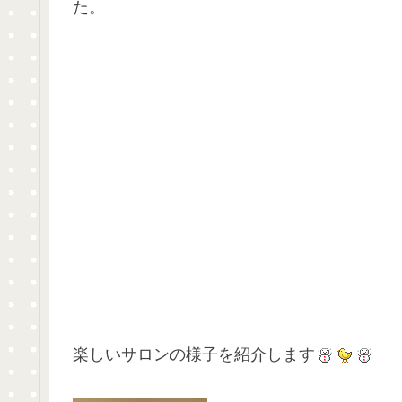
た。
楽しいサロンの様子を紹介します