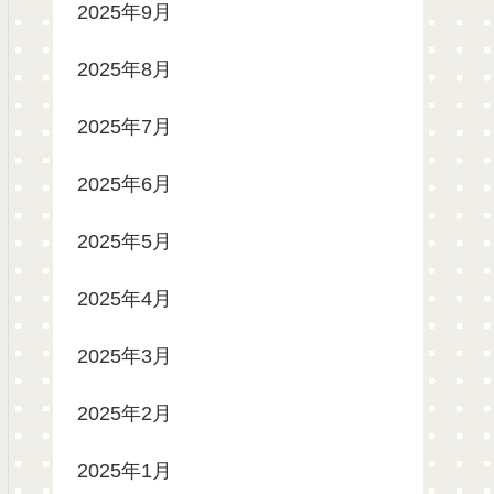
2025年9月
2025年8月
2025年7月
2025年6月
2025年5月
2025年4月
2025年3月
2025年2月
2025年1月