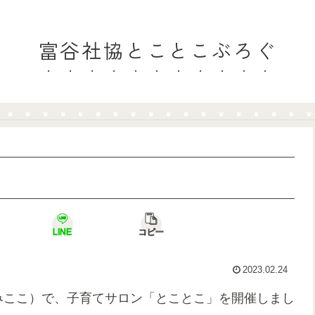
富谷社協とことこぶろぐ
LINE
コピー
2023.02.24
(とみここ）で、子育てサロン「とことこ」を開催しまし