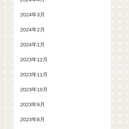
2024年3月
2024年2月
2024年1月
2023年12月
2023年11月
2023年10月
2023年9月
2023年8月