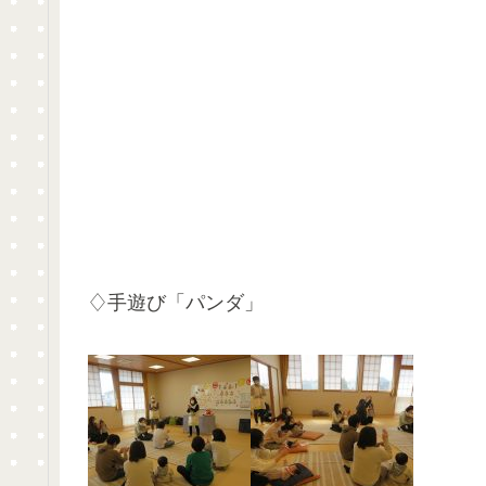
♢手遊び「パンダ」