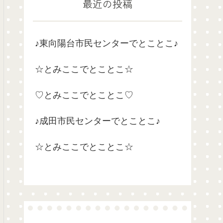
最近の投稿
♪東向陽台市民センターでとことこ♪
☆とみここでとことこ☆
♡とみここでとことこ♡
♪成田市民センターでとことこ♪
☆とみここでとことこ☆