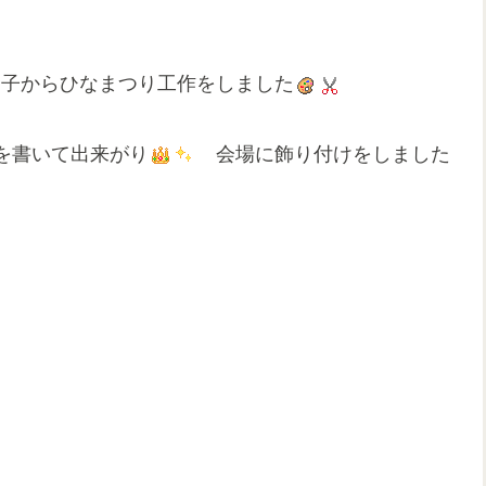
子からひなまつり工作をしました
を書いて出来がり
会場に飾り付けをしました