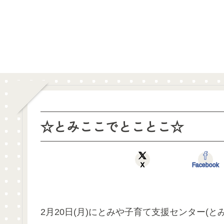
☆とみここでとことこ☆
X
Facebook
2月20日(月)にとみや子育て支援センター