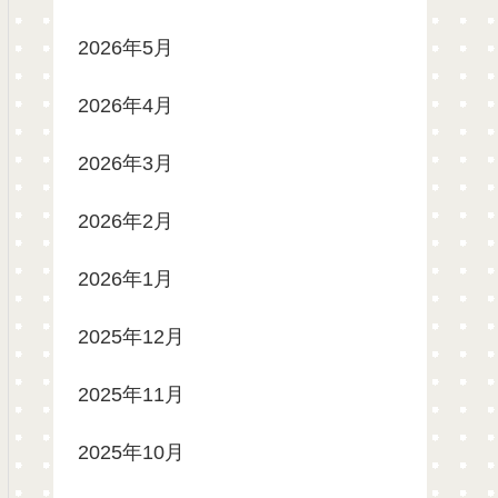
2026年5月
2026年4月
2026年3月
2026年2月
2026年1月
2025年12月
2025年11月
2025年10月