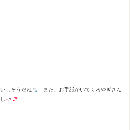
いしそうだね
また、お手紙かいてくろやぎさん
し