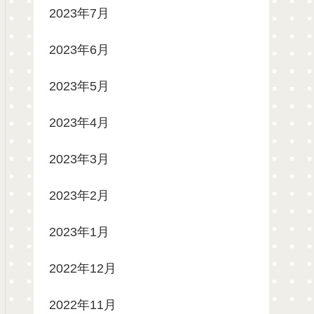
2023年7月
2023年6月
2023年5月
2023年4月
2023年3月
2023年2月
2023年1月
2022年12月
2022年11月