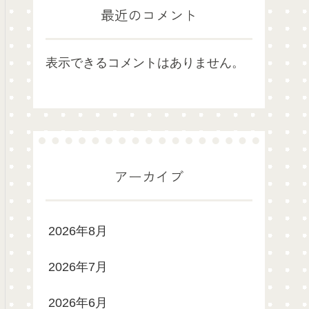
最近のコメント
表示できるコメントはありません。
アーカイブ
2026年8月
2026年7月
2026年6月