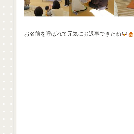
お名前を呼ばれて元気にお返事できたね