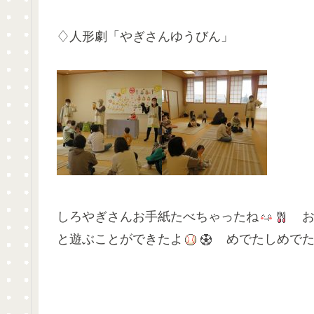
♢人形劇「やぎさんゆうびん」
しろやぎさんお手紙たべちゃったね
お
と遊ぶことができたよ
めでたしめでた