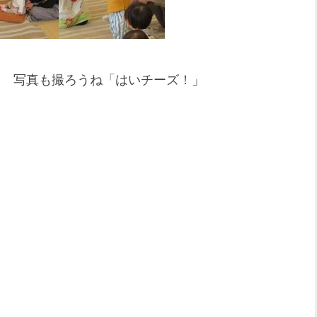
写真も撮ろうね「はいチーズ！」