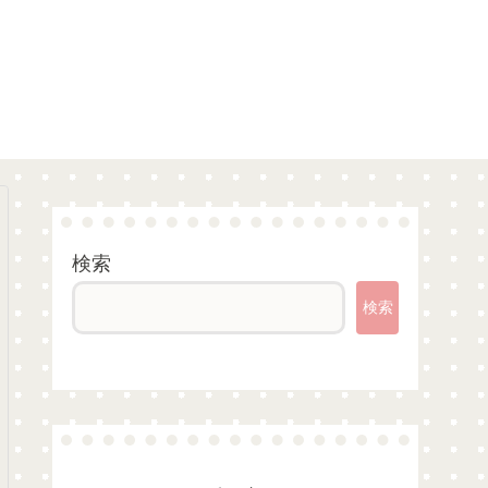
検索
検索