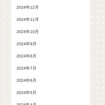
2024年12月
2024年11月
2024年10月
2024年9月
2024年8月
2024年7月
2024年6月
2024年5月
2024年4月