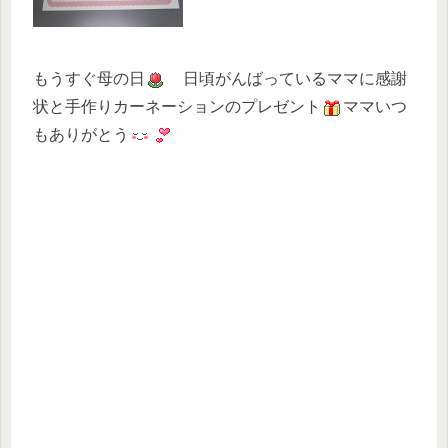
もうすぐ母の日
日頃がんばっているママに感謝
状と手作りカーネーションのプレゼント
ママいつ
もありがとう