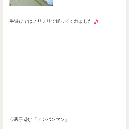
手遊びではノリノリで踊ってくれました
♢親子遊び「アンパンマン」