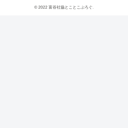
© 2022 富谷社協とことこぶろぐ.