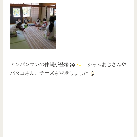
アンパンマンの仲間が登場
ジャムおじさんや
バタコさん、チーズも登場しました