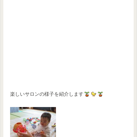
楽しいサロンの様子を紹介します