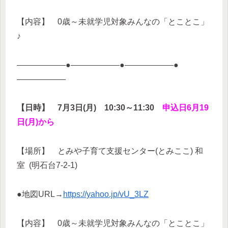
【内容】 0歳～未就学児対象みんなの「とことこ」
♪
——————●——————●——————●
——————
【日時】 7月3日(月) 10:30～11:30
申込日6月19
日(月)から
【場所】 とみや子育て支援センター(とみここ) 和
室 (明石台7-2-1)
●地図URL→
https://yahoo.jp/vU_3LZ
【内容】 0歳～未就学児対象みんなの「とことこ」