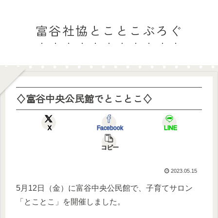
富谷社協とことこぶろぐ
♢富谷中央公民館でとことこ♢
X
Facebook
LINE
コピー
2023.05.15
5月12日（金）に富谷中央公民館で、子育てサロン
「とことこ」を開催しました。