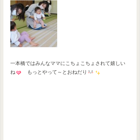
一本橋ではみんなママにこちょこちょされて嬉しい
ね
もっとやって～とおねだり