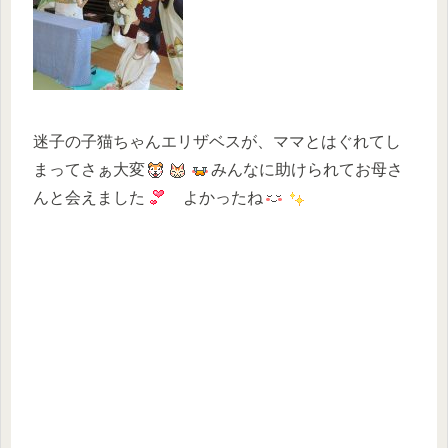
迷子の子猫ちゃんエリザベスが、ママとはぐれてし
まってさぁ大変
みんなに助けられてお母さ
んと会えました
よかったね