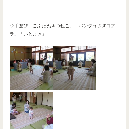
♢手遊び「こぶたぬきつねこ」「パンダうさぎコア
ラ」「いとまき」