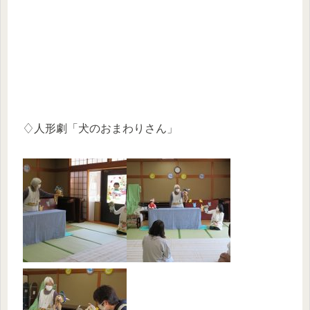
♢人形劇「犬のおまわりさん」