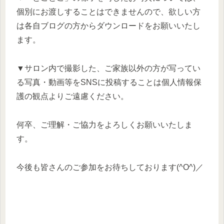
個別にお渡しすることはできませんので、欲しい方
は各自ブログの方からダウンロードをお願いいたし
ます。
▼サロン内で撮影した、ご家族以外の方が写ってい
る写真・動画等をSNSに投稿することは個人情報保
護の観点よりご遠慮ください。
何卒、ご理解・ご協力をよろしくお願いいたしま
す。
今後も皆さんのご参加をお待ちしております(^O^)／