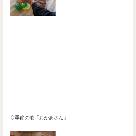
♢季節の歌「おかあさん」