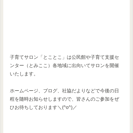
子育てサロン「とことこ」は公民館や子育て支援セ
ンター（とみここ）各地域に出向いてサロンを開催
いたします。
ホームページ、ブログ、社協だよりなどで今後の日
程を随時お知らせしますので、皆さんのご参加をぜ
ひお待ちしております＼(^o^)／